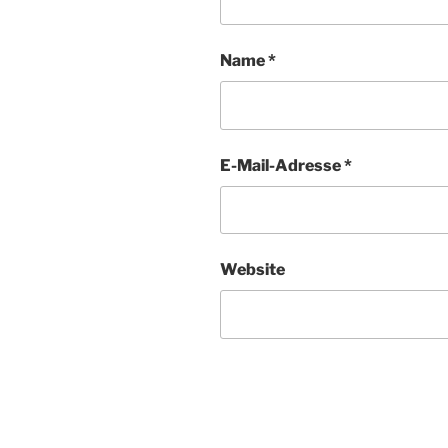
Name
*
E-Mail-Adresse
*
Website