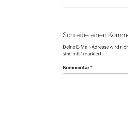
Schreibe einen Komm
Deine E-Mail-Adresse wird nicht
sind mit
*
markiert
Kommentar
*