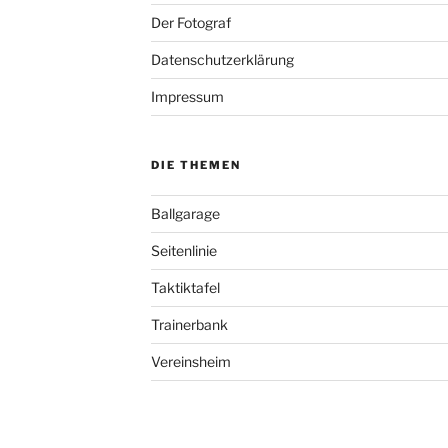
Der Fotograf
Datenschutzerklärung
Impressum
DIE THEMEN
Ballgarage
Seitenlinie
Taktiktafel
Trainerbank
Vereinsheim