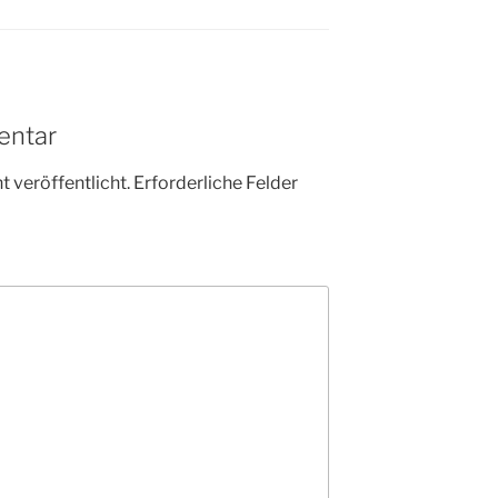
entar
 veröffentlicht.
Erforderliche Felder