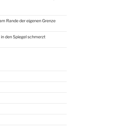
 am Rande der eigenen Grenze
 in den Spiegel schmerzt