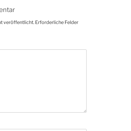
entar
 veröffentlicht.
Erforderliche Felder