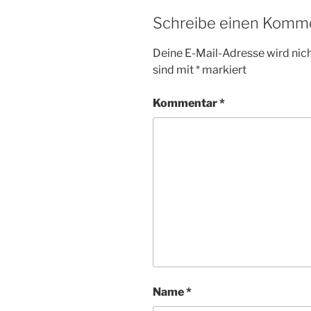
Schreibe einen Komm
Deine E-Mail-Adresse wird nicht
sind mit
*
markiert
Kommentar
*
Name
*